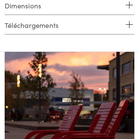
Dimensions
Téléchargements