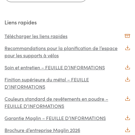
Liens rapides
Télécharger les liens rapides
Recommandations pour la planification de l’espace
pour les supports à vélos
Soin et entretien – FEUILLE D’INFORMATIONS
Finition supérieure du métal – FEUILLE
D’INFORMATIONS
Couleurs standard de revêtements en poudre –
FEUILLE D’INFORMATIONS
Garantie Maglin – FEUILLE D’INFORMATIONS
Brochure d’entreprise Maglin 2026