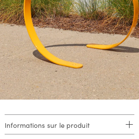
Informations sur le produit