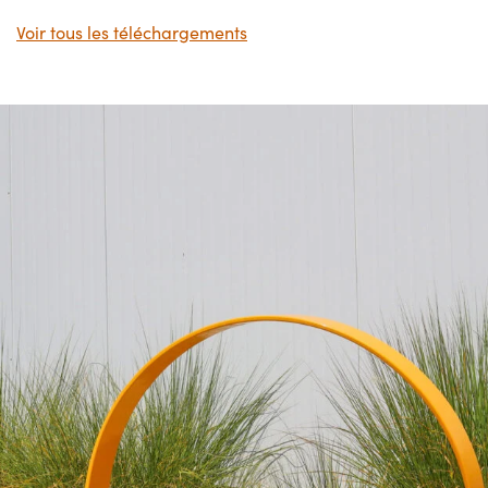
Voir tous les téléchargements