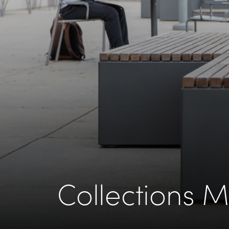
Collections M