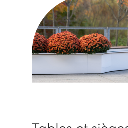
Tables et siège