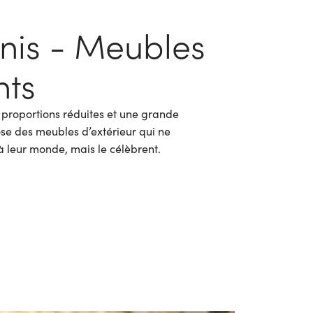
nis - Meubles
nts
es proportions réduites et une grande
se des meubles d’extérieur qui ne
 leur monde, mais le célèbrent.