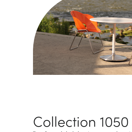
Collection 1050