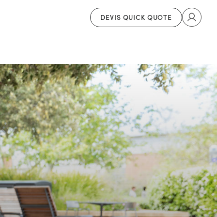
DEVIS QUICK QUOTE