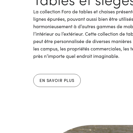
La collection Foro de tables et chaises présen
lignes épurées, pouvant aussi bien être utilis
harmonieusement à d’autres gammes de mobil
l’intérieur ou l’extérieur. Cette collection de t
peut être personnalisée de diverses manières 
les campus, les propriétés commerciales, les te
près n’importe quel endroit imaginable.
EN SAVOIR PLUS