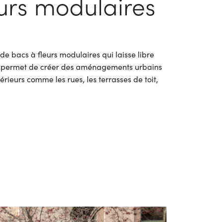
eurs modulaires
 bacs à fleurs modulaires qui laisse libre
ous permet de créer des aménagements urbains
érieurs comme les rues, les terrasses de toit,