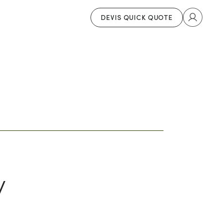
DEVIS QUICK QUOTE
y