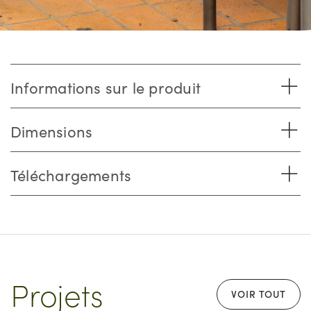
Informations sur le produit
Dimensions
Téléchargements
Projets
VOIR TOUT