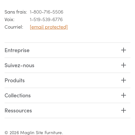
Sans frais:
1-800-716-5506
Voix:
1-519-539-6776
Courriel:
[email protected]
Entreprise
Suivez-nous
Produits
Collections
Ressources
© 2026 Maglin Site Furniture.