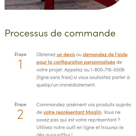
Processus de commande
Obtenez
un devis
ou
demandez de l'aide
Étape
pour la configuration personnalisée
de
votre projet. Appelez au 1-800-716-5506
(ligne sans frais) si vous souhaitez parler à
quelqu'un immédiatement.
Commandez aisément vos produits auprès
Étape
de
votre représentant Maglin
. Vous ne
savez pas qui est votre représentant ?
Utilisez notre outil en ligne et trouvez-le
dès aujourd'hui !