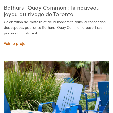
Bathurst Quay Common : le nouveau
joyau du rivage de Toronto
Célébration de l’histoire et de la modernité dans la conception
des espaces publics Le Bathurst Quay Common a ouvert ses
portes au public le 4 ...
Voir le projet