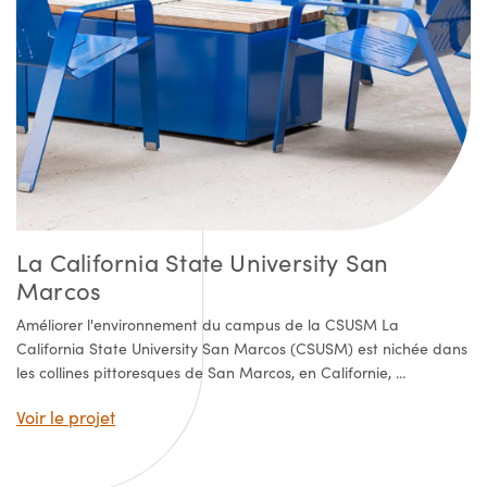
La California State University San
Marcos
Améliorer l'environnement du campus de la CSUSM La
California State University San Marcos (CSUSM) est nichée dans
les collines pittoresques de San Marcos, en Californie, ...
Voir le projet