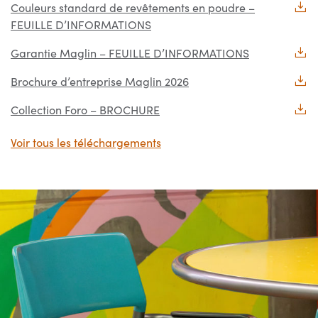
Couleurs standard de revêtements en poudre –
FEUILLE D’INFORMATIONS
Garantie Maglin – FEUILLE D’INFORMATIONS
Brochure d’entreprise Maglin 2026
Collection Foro – BROCHURE
Voir tous les téléchargements