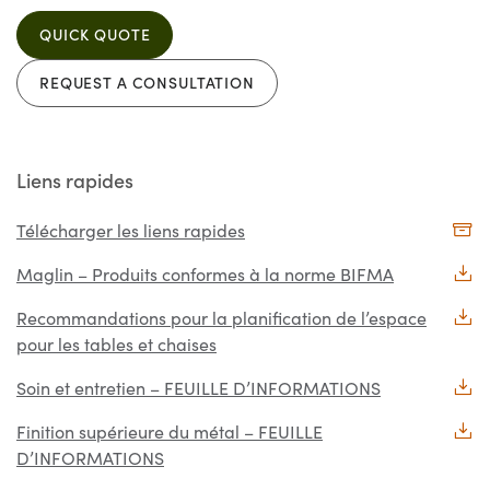
QUICK QUOTE
REQUEST A CONSULTATION
Liens rapides
Télécharger les liens rapides
Maglin – Produits conformes à la norme BIFMA
Recommandations pour la planification de l’espace
pour les tables et chaises
Soin et entretien – FEUILLE D’INFORMATIONS
Finition supérieure du métal – FEUILLE
D’INFORMATIONS