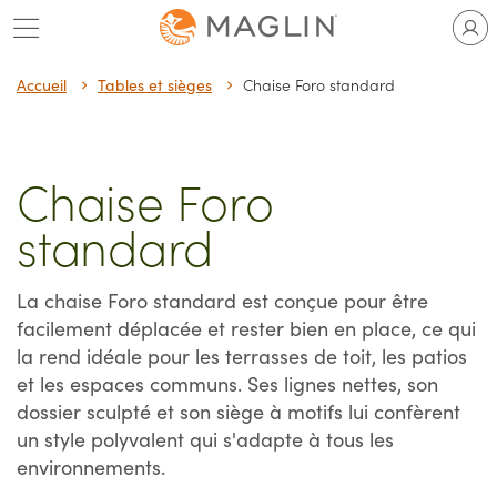
Passer
au
contenu
Accueil
Tables et sièges
Chaise Foro standard
Chaise Foro
standard
La chaise Foro standard est conçue pour être
facilement déplacée et rester bien en place, ce qui
la rend idéale pour les terrasses de toit, les patios
et les espaces communs. Ses lignes nettes, son
dossier sculpté et son siège à motifs lui confèrent
un style polyvalent qui s'adapte à tous les
environnements.