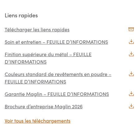
Liens rapides
Télécharger les liens rapides
Soin et entretien – FEUILLE D’INFORMATIONS
Finition supérieure du métal – FEUILLE
D’INFORMATIONS
Couleurs standard de revêtements en poudre –
FEUILLE D’INFORMATIONS
Garantie Maglin – FEUILLE D’INFORMATIONS
Brochure d’entreprise Maglin 2026
Voir tous les téléchargements