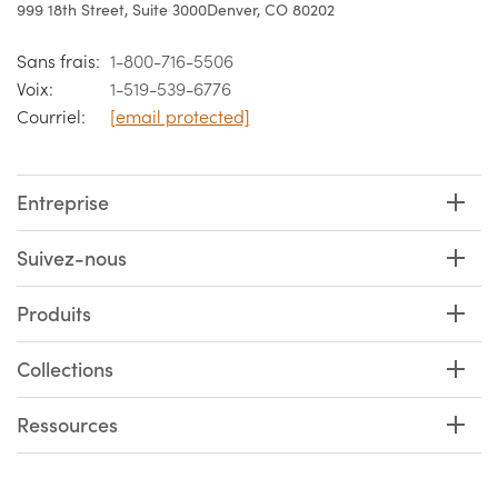
999 18th Street, Suite 3000
Denver, CO 80202
Sans frais:
1-800-716-5506
Voix:
1-519-539-6776
Courriel:
[email protected]
Entreprise
Suivez-nous
Produits
Collections
Ressources