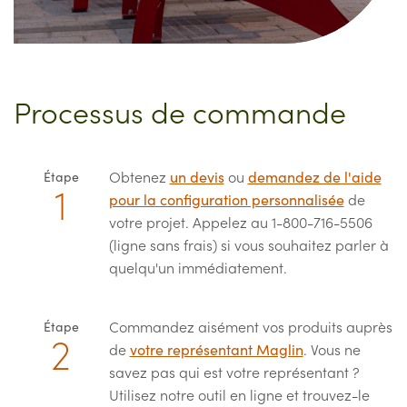
Processus de commande
Obtenez
un devis
ou
demandez de l'aide
Étape
pour la configuration personnalisée
de
votre projet. Appelez au 1-800-716-5506
(ligne sans frais) si vous souhaitez parler à
quelqu'un immédiatement.
Commandez aisément vos produits auprès
Étape
de
votre représentant Maglin
. Vous ne
savez pas qui est votre représentant ?
Utilisez notre outil en ligne et trouvez-le