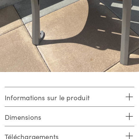
Informations sur le produit
Dimensions
Téléchargements