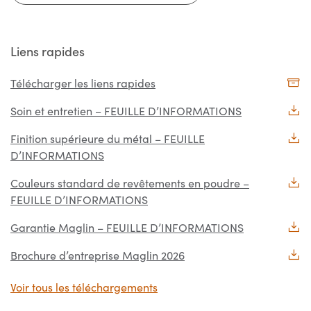
Liens rapides
Télécharger les liens rapides
Soin et entretien – FEUILLE D’INFORMATIONS
Finition supérieure du métal – FEUILLE
D’INFORMATIONS
Couleurs standard de revêtements en poudre –
FEUILLE D’INFORMATIONS
Garantie Maglin – FEUILLE D’INFORMATIONS
Brochure d’entreprise Maglin 2026
Voir tous les téléchargements