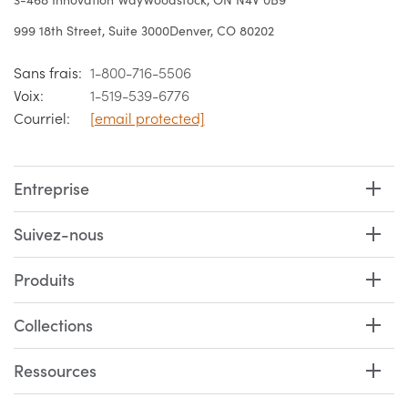
999 18th Street, Suite 3000
Denver, CO 80202
Sans frais:
1-800-716-5506
Voix:
1-519-539-6776
Courriel:
[email protected]
Entreprise
Suivez-nous
Produits
Collections
Ressources