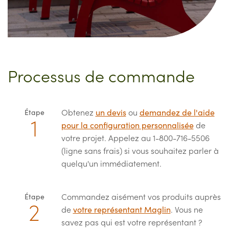
Processus de commande
Obtenez
un devis
ou
demandez de l'aide
Étape
pour la configuration personnalisée
de
votre projet. Appelez au 1-800-716-5506
(ligne sans frais) si vous souhaitez parler à
quelqu'un immédiatement.
Commandez aisément vos produits auprès
Étape
de
votre représentant Maglin
. Vous ne
savez pas qui est votre représentant ?