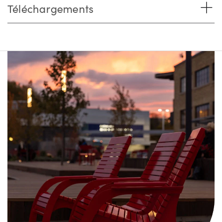
Téléchargements