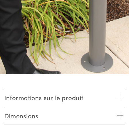
Informations sur le produit
Dimensions