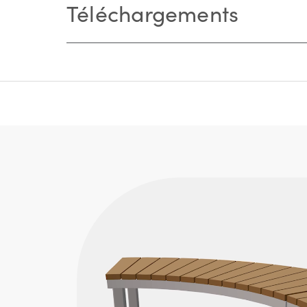
Téléchargements