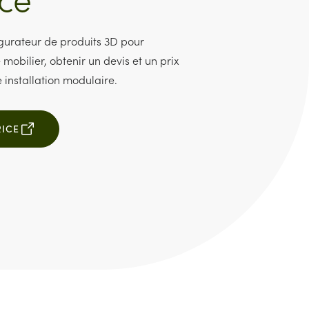
figurateur de produits 3D pour
 mobilier, obtenir un devis et un prix
 installation modulaire.
RICE