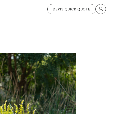
DEVIS QUICK QUOTE