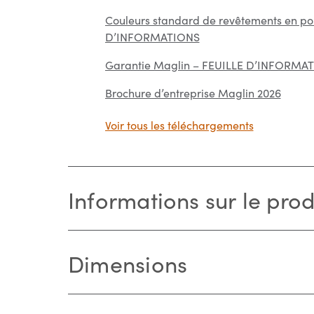
Couleurs standard de revêtements en po
D’INFORMATIONS
Garantie Maglin – FEUILLE D’INFORMA
Brochure d’entreprise Maglin 2026
Voir tous les téléchargements
Informations sur le prod
Dimensions