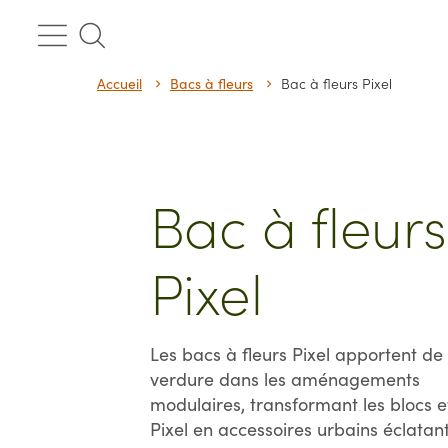
Passer
au
contenu
Accueil
Bacs à fleurs
Bac à fleurs Pixel
Bac à fleurs
Pixel
Les bacs à fleurs Pixel apportent de 
verdure dans les aménagements
modulaires, transformant les blocs e
Pixel en accessoires urbains éclatant