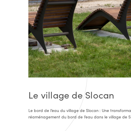
Le village de Slocan
Le bord de l’eau du village de Slocan : Une transfor
réaménagement du bord de l’eau dans le village de Sl