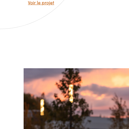
Voir le projet