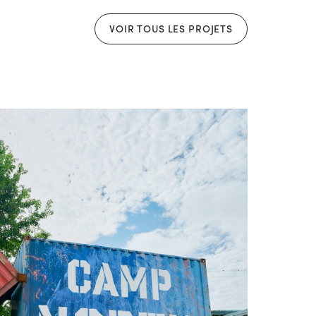
VOIR TOUS LES PROJETS