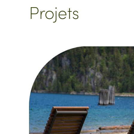
Projets