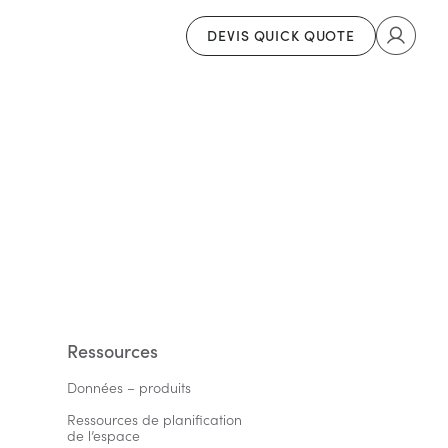
DEVIS QUICK QUOTE
Ressources
Données – produits
Ressources de planification 
de l’espace