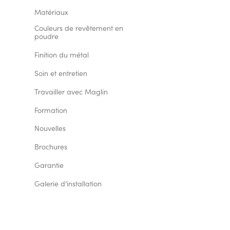
Matériaux
Couleurs de revêtement en 
poudre
Finition du métal
Soin et entretien
Travailler avec Maglin
Formation
Nouvelles
Brochures
Garantie
Galerie d’installation