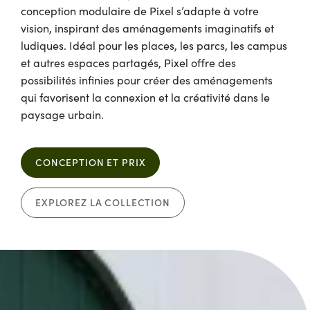
conception modulaire de Pixel s’adapte à votre
vision, inspirant des aménagements imaginatifs et
ludiques. Idéal pour les places, les parcs, les campus
et autres espaces partagés, Pixel offre des
possibilités infinies pour créer des aménagements
qui favorisent la connexion et la créativité dans le
paysage urbain.
CONCEPTION ET PRIX
EXPLOREZ LA COLLECTION