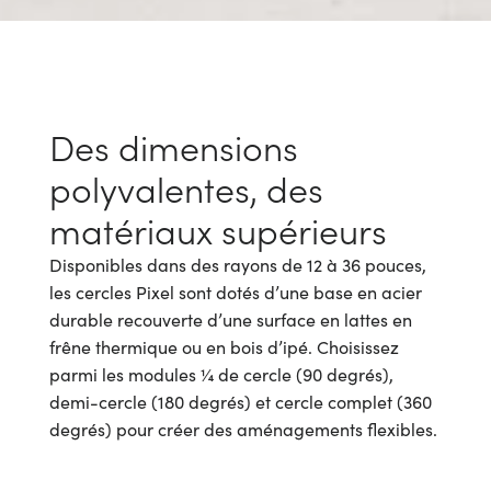
Des dimensions
polyvalentes, des
matériaux supérieurs
Disponibles dans des rayons de 12 à 36 pouces,
les cercles Pixel sont dotés d’une base en acier
durable recouverte d’une surface en lattes en
frêne thermique ou en bois d’ipé. Choisissez
parmi les modules ¼ de cercle (90 degrés),
demi-cercle (180 degrés) et cercle complet (360
degrés) pour créer des aménagements flexibles.