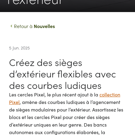
Nouvelles
Retour à
5 Jun. 2025
Créez des sièges
d’extérieur flexibles avec
des courbes ludiques
Les cercles Pixel, le plus récent ajout à la
collection
Pixel
, amène des courbes ludiques à l’agencement
de sièges modulaires pour l’extérieur. Assortissez les
blocs et les cercles Pixel pour créer des sièges
d’extérieur uniques en leur genre. Des bancs
autonomes aux configurations élaborées, la