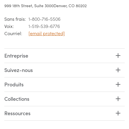
999 18th Street, Suite 3000
Denver, CO 80202
Sans frais:
1-800-716-5506
Voix:
1-519-539-6776
Courriel:
[email protected]
Entreprise
Suivez-nous
Produits
Collections
Ressources