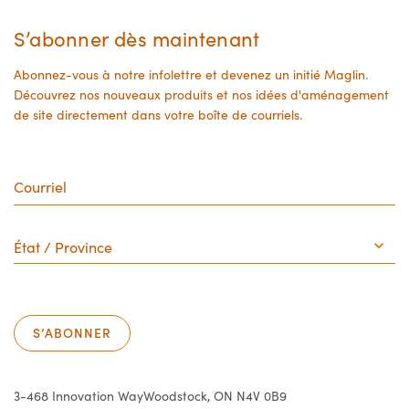
S’abonner dès maintenant
Abonnez-vous à notre infolettre et devenez un initié Maglin.
Découvrez nos nouveaux produits et nos idées d'aménagement
de site directement dans votre boîte de courriels.
Courriel
État
/
Province
S’ABONNER
3-468 Innovation Way
Woodstock, ON N4V 0B9