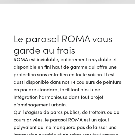
Le parasol ROMA vous
garde au frais
ROMA est inviolable, entièrement recyclable et
disponible en fini haut de gamme qui offre une
protection sans entretien en toute saison. Il est
aussi disponible dans nos 14 couleurs de peinture
en poudre standard, facilitant ainsi une
intégration harmonieuse dans tout projet
d’aménagement urbain.
Qu’il s’agisse de parcs publics, de trottoirs ou de
cours privées, le parasol ROMA est un ajout
polyvalent qui ne manquera pas de laisser une
impression durable et de rehausser tout espace