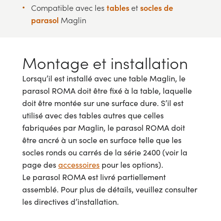
tables
socles de
Compatible avec les
et
parasol
Maglin
Montage et installation
Lorsqu’il est installé avec une table Maglin, le
parasol ROMA doit être fixé à la table, laquelle
doit être montée sur une surface dure. S’il est
utilisé avec des tables autres que celles
fabriquées par Maglin, le parasol ROMA doit
être ancré à un socle en surface telle que les
socles ronds ou carrés de la série 2400 (voir la
page des
accessoires
pour les options).
Le parasol ROMA est livré partiellement
assemblé. Pour plus de détails, veuillez consulter
les directives d’installation.