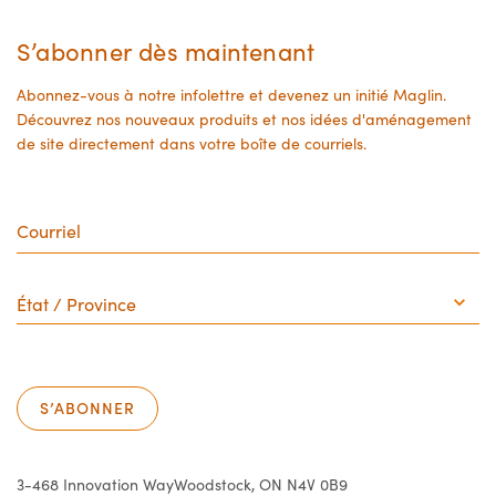
S’abonner dès maintenant
Abonnez-vous à notre infolettre et devenez un initié Maglin.
Découvrez nos nouveaux produits et nos idées d'aménagement
de site directement dans votre boîte de courriels.
Courriel
État
/
Province
S’ABONNER
3-468 Innovation Way
Woodstock, ON N4V 0B9