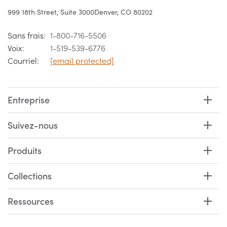
999 18th Street, Suite 3000
Denver, CO 80202
Sans frais:
1-800-716-5506
Voix:
1-519-539-6776
Courriel:
[email protected]
Entreprise
Suivez-nous
Produits
Collections
Ressources