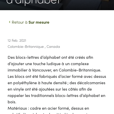
Sur mesure
Retour à
12 Feb. 2021
Colombie-Britannique
,
Canada
Des blocs-lettres d’alphabet ont été créés afin
d’ajouter une touche ludique à un complexe
immobilier à Vancouver, en Colombie-Britannique.
Les blocs ont été fabriqués d’acier formé avec dessus
en polyéthylène à haute densité ; des décalcomanies
en vinyle ont été ajoutées sur les côtés afin de
rappeler les traditionnels blocs-lettres d’alphabet en
bois.
Matériaux : cadre en acier formé, dessus en