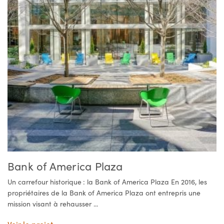
Bank of America Plaza
Un carrefour historique : la Bank of America Plaza En 2016, les
propriétaires de la Bank of America Plaza ont entrepris une
mission visant à rehausser ...