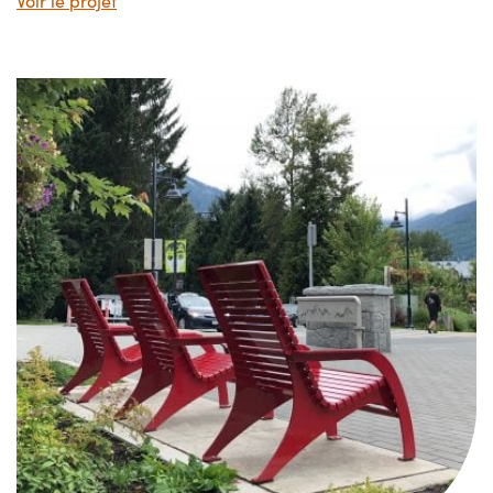
Voir le projet