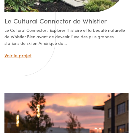
Le Cultural Connector de Whistler
Le Cultural Connector : Explorer l’histoire et la beauté naturelle
de Whistler Bien avant de devenir l’une des plus grandes
stations de ski en Amérique du ...
Voir le projet