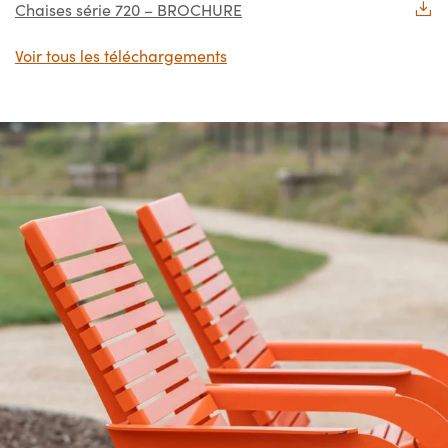
Chaises série 720 – BROCHURE
Voir tous les téléchargements