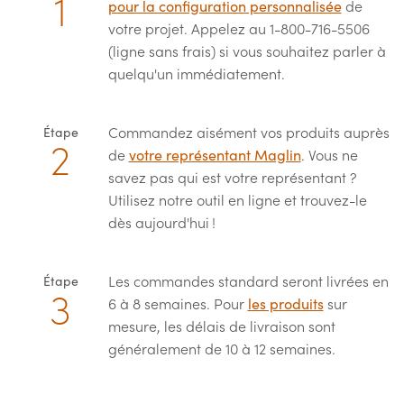
pour la configuration personnalisée
de
votre projet. Appelez au 1-800-716-5506
(ligne sans frais) si vous souhaitez parler à
quelqu'un immédiatement.
Commandez aisément vos produits auprès
Étape
de
votre représentant Maglin
. Vous ne
savez pas qui est votre représentant ?
Utilisez notre outil en ligne et trouvez-le
dès aujourd'hui !
Les commandes standard seront livrées en
Étape
6 à 8 semaines. Pour
les produits
sur
mesure, les délais de livraison sont
généralement de 10 à 12 semaines.